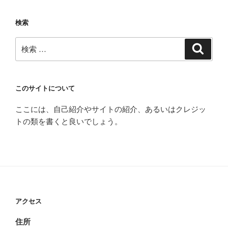
検索
検
検
索
索:
このサイトについて
ここには、自己紹介やサイトの紹介、あるいはクレジッ
トの類を書くと良いでしょう。
アクセス
住所