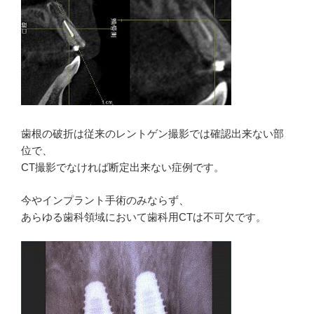
歯根の破折は従来のレントゲン撮影では確認出来ない部
位で、
CT撮影でなければ断定出来ない症例です。
今やインプラント手術のみならず、
あらゆる歯科領域において歯科用CTは不可欠です。