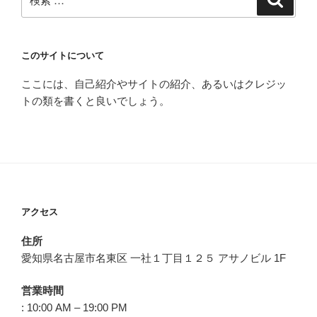
索
索:
このサイトについて
ここには、自己紹介やサイトの紹介、あるいはクレジッ
トの類を書くと良いでしょう。
アクセス
住所
愛知県名古屋市名東区 一社１丁目１２５ アサノビル 1F
営業時間
: 10:00 AM – 19:00 PM